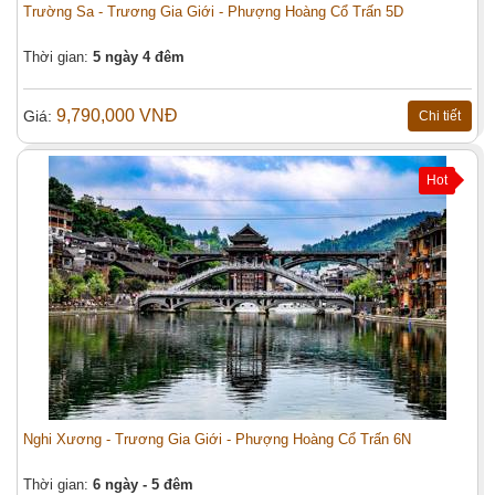
Trường Sa - Trương Gia Giới - Phượng Hoàng Cổ Trấn 5D
Thời gian:
5 ngày 4 đêm
9,790,000 VNĐ
Giá:
Chi tiết
Hot
Nghi Xương - Trương Gia Giới - Phượng Hoàng Cổ Trấn 6N
Thời gian:
6 ngày - 5 đêm