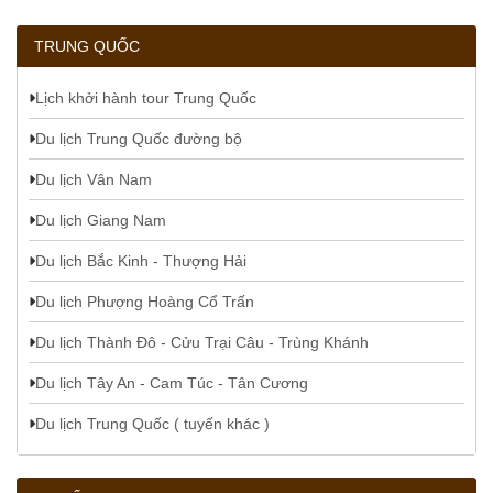
TRUNG QUỐC
Lịch khởi hành tour Trung Quốc
Du lịch Trung Quốc đường bộ
Du lịch Vân Nam
Du lịch Giang Nam
Du lịch Bắc Kinh - Thượng Hải
Du lịch Phượng Hoàng Cổ Trấn
Du lịch Thành Đô - Cửu Trại Câu - Trùng Khánh
Du lịch Tây An - Cam Túc - Tân Cương
Du lịch Trung Quốc ( tuyến khác )