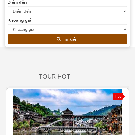
Điểm đến
Khoảng giá
Tìm kiếm
TOUR HOT
Hot