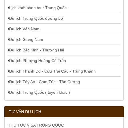
Lịch khởi hành tour Trung Quốc
Du lịch Trung Quốc đường bộ
Du lịch Vân Nam
Du lịch Giang Nam
Du lịch Bắc Kinh - Thượng Hải
Du lịch Phượng Hoàng Cổ Trấn
Du lịch Thành Đô - Cửu Trại Câu - Trùng Khánh
Du lịch Tây An - Cam Túc - Tân Cương
Du lịch Trung Quốc ( tuyến khác )
TƯ VẤN DU LỊCH
THỦ TỤC VISA TRUNG QUỐC