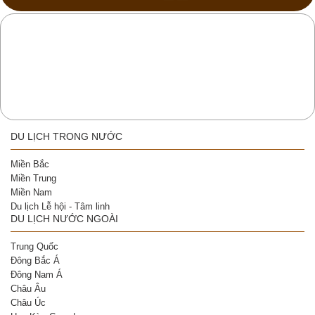
DU LỊCH TRONG NƯỚC
Miền Bắc
Miền Trung
Miền Nam
Du lịch Lễ hội - Tâm linh
DU LỊCH NƯỚC NGOÀI
Trung Quốc
Đông Bắc Á
Đông Nam Á
Châu Âu
Châu Úc