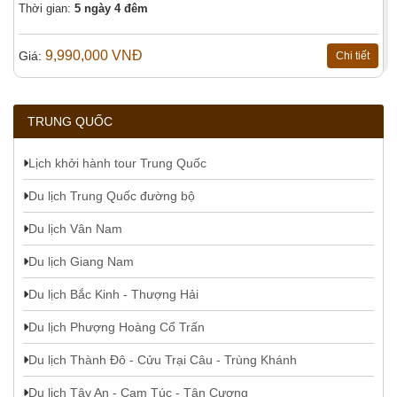
Thời gian:
5 ngày 4 đêm
9,990,000 VNĐ
Giá:
Chi tiết
TRUNG QUỐC
Lịch khởi hành tour Trung Quốc
Du lịch Trung Quốc đường bộ
Du lịch Vân Nam
Du lịch Giang Nam
Du lịch Bắc Kinh - Thượng Hải
Du lịch Phượng Hoàng Cổ Trấn
Du lịch Thành Đô - Cửu Trại Câu - Trùng Khánh
Du lịch Tây An - Cam Túc - Tân Cương