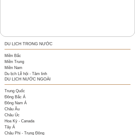
DU LỊCH TRONG NƯỚC
Miền Bắc
Miền Trung
Miền Nam
Du lịch Lễ hội - Tâm linh
DU LỊCH NƯỚC NGOÀI
Trung Quốc
Đông Bắc Á
Đông Nam Á
Châu Âu
Châu Úc
Hoa Kỳ - Canada
Tây Á
Châu Phi - Trung Đông