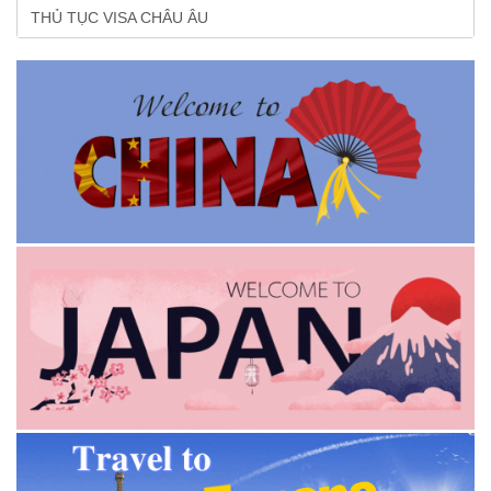
THỦ TỤC VISA CHÂU ÂU