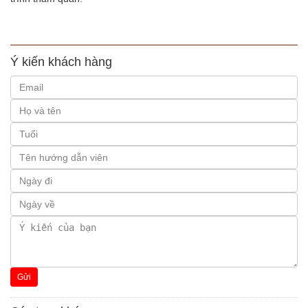
Ý kiến khách hàng
Gửi