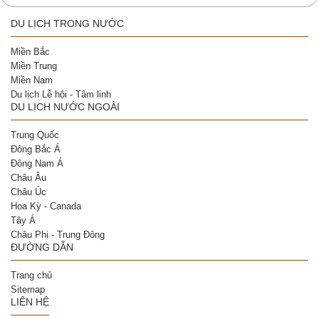
DU LỊCH TRONG NƯỚC
Miền Bắc
Miền Trung
Miền Nam
Du lịch Lễ hội - Tâm linh
DU LỊCH NƯỚC NGOÀI
Trung Quốc
Đông Bắc Á
Đông Nam Á
Châu Âu
Châu Úc
Hoa Kỳ - Canada
Tây Á
Châu Phi - Trung Đông
ĐƯỜNG DẪN
Trang chủ
Sitemap
LIÊN HỆ