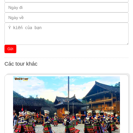
Gửi
Các tour khác