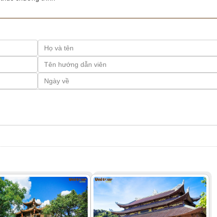
Đặt tour